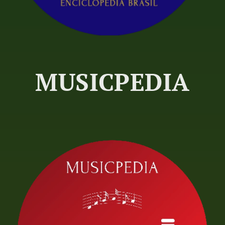
MUSICPEDIA