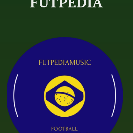
FUTPEDIA