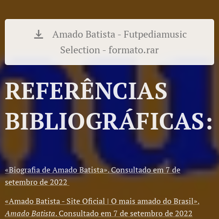
Amado Batista - Futpediamusic
Selection - formato.rar
REFERÊNCIAS
BIBLIOGRÁFICAS:
«Biografia de Amado Batista». Consultado em 7 de
setembro de 2022
«Amado Batista - Site Oficial | O mais amado do Brasil».
Amado Batista
. Consultado em 7 de setembro de 2022