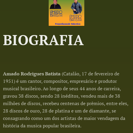
BIOGRAFIA
Amado Rodrigues Batista
(Catalão, 17 de fevereiro de
1951) é um cantor, compositor, empresário e produtor
musical brasileiro. Ao longo de seus 44 anos de carreira,
gravou 38 discos, sendo 28 inéditos, vendeu mais de 38
milhões de discos, recebeu centenas de prêmios, entre eles,
28 discos de ouro, 28 de platina e um de diamante, se
consagrando como um dos artistas de maior vendagem da
história da musica popular brasileira.