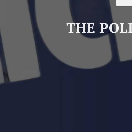
THE POLI