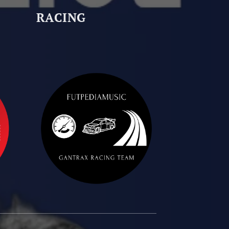
RACING