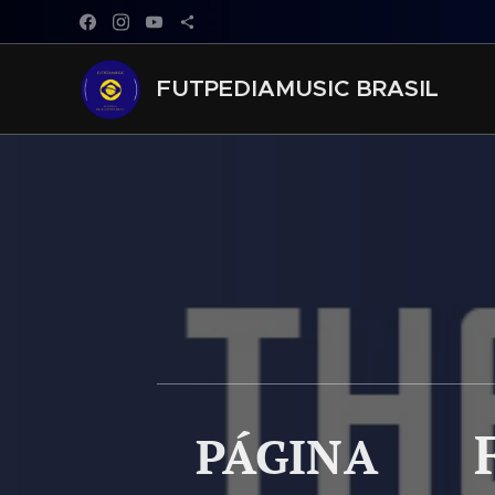
FUTPEDIAMUSIC BRASIL
PÁGINA