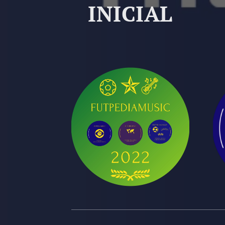
INICIAL