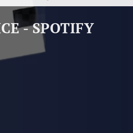
CE - SPOTIFY